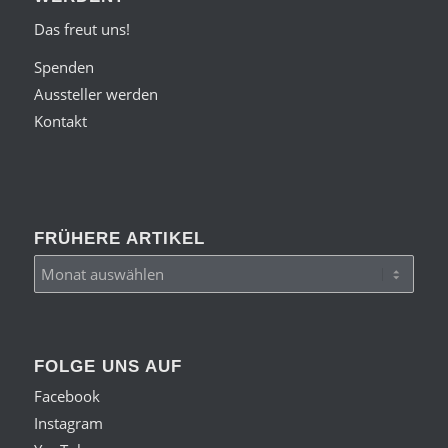
Das freut uns!
Spenden
Aussteller werden
Kontakt
FRÜHERE ARTIKEL
FOLGE UNS AUF
Facebook
Instagram