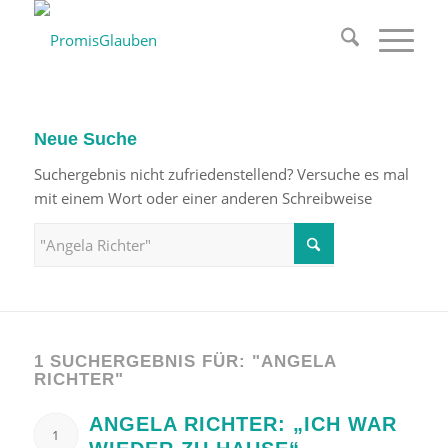
Neue Suche
Suchergebnis nicht zufriedenstellend? Versuche es mal
mit einem Wort oder einer anderen Schreibweise
1 SUCHERGEBNIS FÜR: "ANGELA
RICHTER"
ANGELA RICHTER: „ICH WAR
1