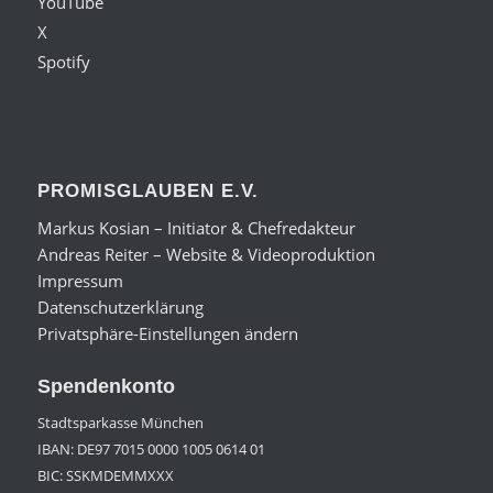
YouTube
X
Spotify
PROMISGLAUBEN E.V.
Markus Kosian – Initiator & Chefredakteur
Andreas Reiter – Website & Videoproduktion
Impressum
Datenschutzerklärung
Privatsphäre-Einstellungen ändern
Spendenkonto
Stadtsparkasse München
IBAN: DE97 7015 0000 1005 0614 01
BIC: SSKMDEMMXXX