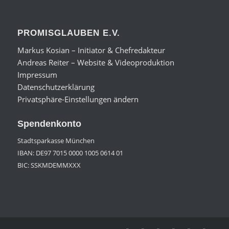
PROMISGLAUBEN E.V.
Markus Kosian – Initiator & Chefredakteur
Andreas Reiter – Website & Videoproduktion
Impressum
Datenschutzerklärung
Privatsphäre-Einstellungen ändern
Spendenkonto
Stadtsparkasse München
IBAN: DE97 7015 0000 1005 0614 01
BIC: SSKMDEMMXXX