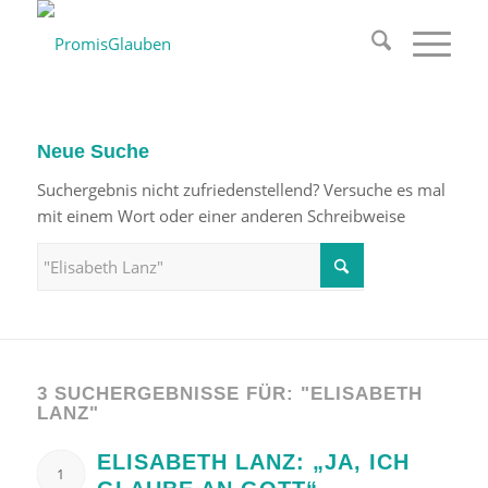
Neue Suche
Suchergebnis nicht zufriedenstellend? Versuche es mal
mit einem Wort oder einer anderen Schreibweise
3 SUCHERGEBNISSE FÜR: "ELISABETH
LANZ"
ELISABETH LANZ: „JA, ICH
1