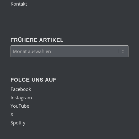
Kontakt
FRÜHERE ARTIKEL
FOLGE UNS AUF
Facebook
Instagram
YouTube
X
Spotify