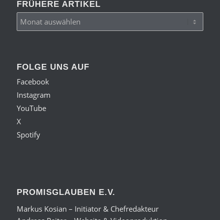
FRÜHERE ARTIKEL
FOLGE UNS AUF
Facebook
Instagram
YouTube
X
Spotify
PROMISGLAUBEN E.V.
Markus Kosian – Initiator & Chefredakteur