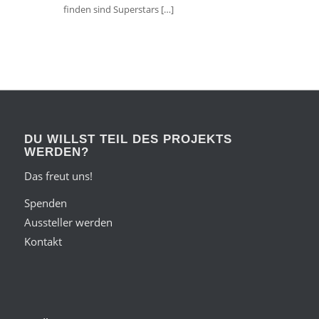
finden sind Superstars […]
DU WILLST TEIL DES PROJEKTS
WERDEN?
Das freut uns!
Spenden
Aussteller werden
Kontakt