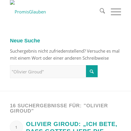
Neue Suche
Suchergebnis nicht zufriedenstellend? Versuche es mal
mit einem Wort oder einer anderen Schreibweise
16 SUCHERGEBNISSE FÜR: "OLIVIER
GIROUD"
OLIVIER GIROUD: „ICH BETE,
1