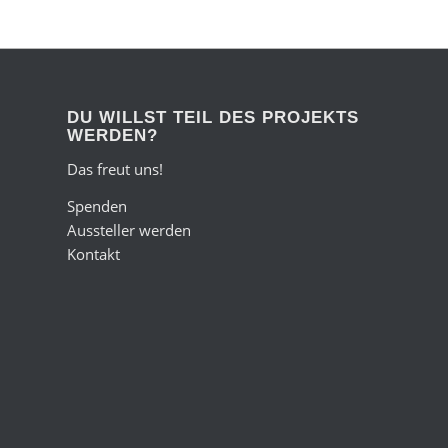
DU WILLST TEIL DES PROJEKTS
WERDEN?
Das freut uns!
Spenden
Aussteller werden
Kontakt