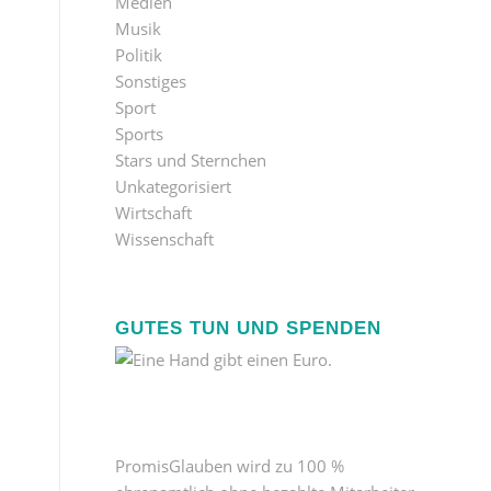
Medien
Musik
Politik
Sonstiges
Sport
Sports
Stars und Sternchen
Unkategorisiert
Wirtschaft
Wissenschaft
GUTES TUN UND SPENDEN
PromisGlauben wird zu 100 %