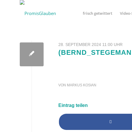
frisch getwittert
Video-
28. SEPTEMBER 2024 11:00 UHR
(BERND_STEGEMAN
VON
MARKUS KOSIAN
Eintrag teilen