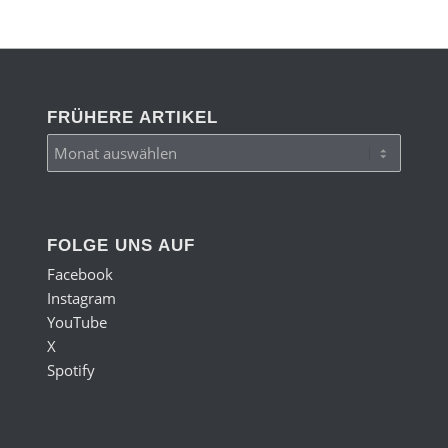
FRÜHERE ARTIKEL
FOLGE UNS AUF
Facebook
Instagram
YouTube
X
Spotify