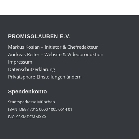
PROMISGLAUBEN E.V.
Markus Kosian – Initiator & Chefredakteur
Andreas Reiter – Website & Videoproduktion
Impressum
Datenschutzerklärung
Privatsphäre-Einstellungen ändern
Spendenkonto
Stadtsparkasse München
IBAN: DE97 7015 0000 1005 0614 01
BIC: SSKMDEMMXXX