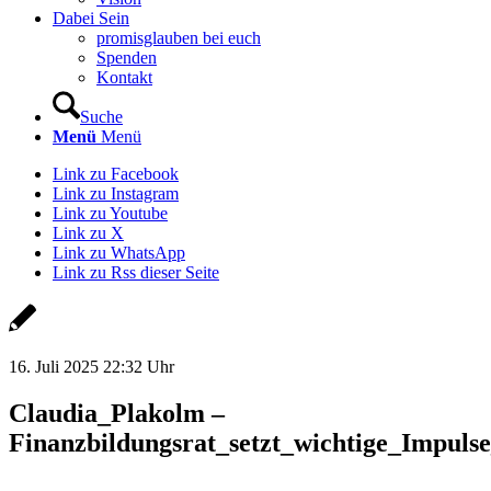
Dabei Sein
promisglauben bei euch
Spenden
Kontakt
Suche
Menü
Menü
Link zu Facebook
Link zu Instagram
Link zu Youtube
Link zu X
Link zu WhatsApp
Link zu Rss dieser Seite
16. Juli 2025 22:32 Uhr
Claudia_Plakolm –
Finanzbildungsrat_setzt_wichtige_Impu