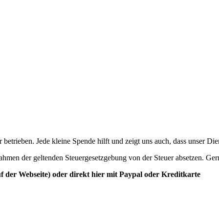
betrieben. Jede kleine Spende hilft und zeigt uns auch, dass unser Di
ahmen der geltenden Steuergesetzgebung von der Steuer absetzen. Ger
der Webseite) oder direkt hier mit Paypal oder Kreditkarte