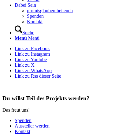
Dabei Sein
promisglauben bei euch
Spenden
Kontakt
Suche
Menü
Menü
Link zu Facebook
Link zu Instagram
Link zu Youtube
Link zu X
Link zu WhatsApp
Link zu Rss dieser Seite
Du willst Teil des Projekts werden?
Das freut uns!
Spenden
Aussteller werden
Kontakt