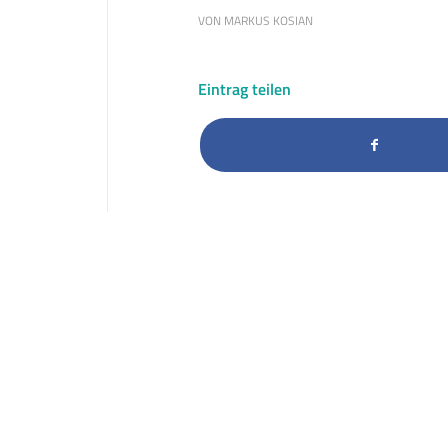
VON
MARKUS KOSIAN
Eintrag teilen