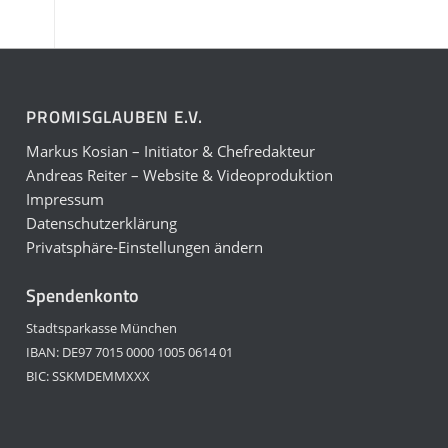
PROMISGLAUBEN E.V.
Markus Kosian – Initiator & Chefredakteur
Andreas Reiter – Website & Videoproduktion
Impressum
Datenschutzerklärung
Privatsphäre-Einstellungen ändern
Spendenkonto
Stadtsparkasse München
IBAN: DE97 7015 0000 1005 0614 01
BIC: SSKMDEMMXXX