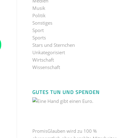
Medien
Musik
Politik
Sonstiges
Sport
Sports
Stars und Sternchen
Unkategorisiert
Wirtschaft
Wissenschaft
GUTES TUN UND SPENDEN
PromisGlauben wird zu 100 %