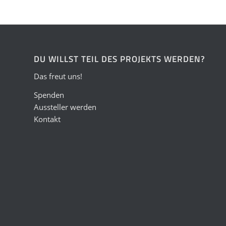
DU WILLST TEIL DES PROJEKTS WERDEN?
Das freut uns!
Spenden
Aussteller werden
Kontakt