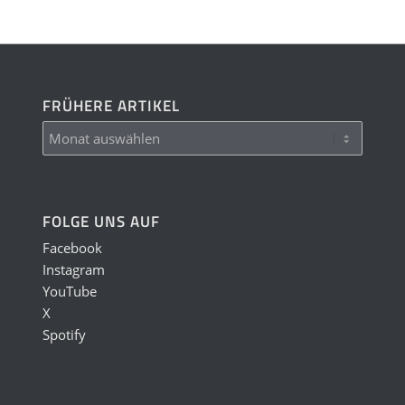
FRÜHERE ARTIKEL
FOLGE UNS AUF
Facebook
Instagram
YouTube
X
Spotify