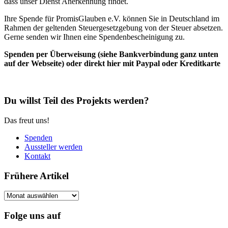
dass unser Dienst Anerkennung findet.
Ihre Spende für PromisGlauben e.V. können Sie in Deutschland im
Rahmen der geltenden Steuergesetzgebung von der Steuer absetzen.
Gerne senden wir Ihnen eine Spendenbescheinigung zu.
Spenden per Überweisung (siehe Bankverbindung ganz unten
auf der Webseite) oder direkt hier mit Paypal oder Kreditkarte
Du willst Teil des Projekts werden?
Das freut uns!
Spenden
Aussteller werden
Kontakt
Frühere Artikel
Frühere
Artikel
Folge uns auf