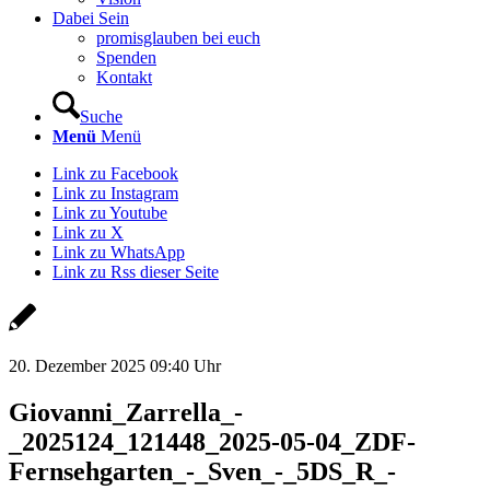
Dabei Sein
promisglauben bei euch
Spenden
Kontakt
Suche
Menü
Menü
Link zu Facebook
Link zu Instagram
Link zu Youtube
Link zu X
Link zu WhatsApp
Link zu Rss dieser Seite
20. Dezember 2025 09:40 Uhr
Giovanni_Zarrella_-
_2025124_121448_2025-05-04_ZDF-
Fernsehgarten_-_Sven_-_5DS_R_-