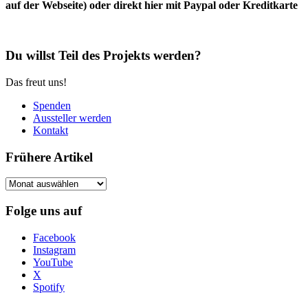
auf der Webseite) oder direkt hier mit Paypal oder Kreditkarte
Du willst Teil des Projekts werden?
Das freut uns!
Spenden
Aussteller werden
Kontakt
Frühere Artikel
Frühere
Artikel
Folge uns auf
Facebook
Instagram
YouTube
X
Spotify