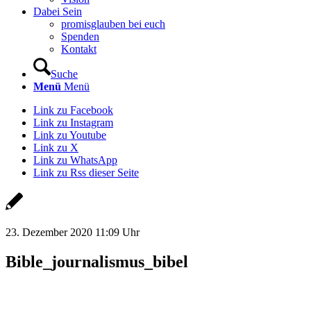
Dabei Sein
promisglauben bei euch
Spenden
Kontakt
Suche
Menü
Menü
Link zu Facebook
Link zu Instagram
Link zu Youtube
Link zu X
Link zu WhatsApp
Link zu Rss dieser Seite
23. Dezember 2020 11:09 Uhr
Bible_journalismus_bibel