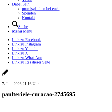
Dabei Sein
promisglauben bei euch
Spenden
Kontakt
Suche
Menü
Menü
Link zu Facebook
Link zu Instagram
Link zu Youtube
Link zu X
Link zu WhatsApp
Link zu Rss dieser Seite
7. Juni 2026 21:16 Uhr
paulteriele-curacao-2745695