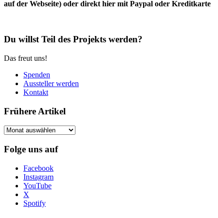
auf der Webseite) oder direkt hier mit Paypal oder Kreditkarte
Du willst Teil des Projekts werden?
Das freut uns!
Spenden
Aussteller werden
Kontakt
Frühere Artikel
Frühere
Artikel
Folge uns auf
Facebook
Instagram
YouTube
X
Spotify