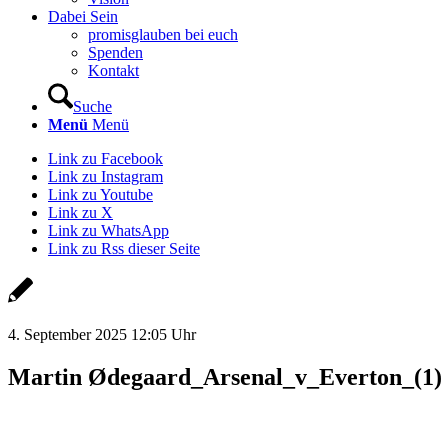
Dabei Sein
promisglauben bei euch
Spenden
Kontakt
Suche
Menü
Menü
Link zu Facebook
Link zu Instagram
Link zu Youtube
Link zu X
Link zu WhatsApp
Link zu Rss dieser Seite
4. September 2025 12:05 Uhr
Martin Ødegaard_Arsenal_v_Everton_(1)