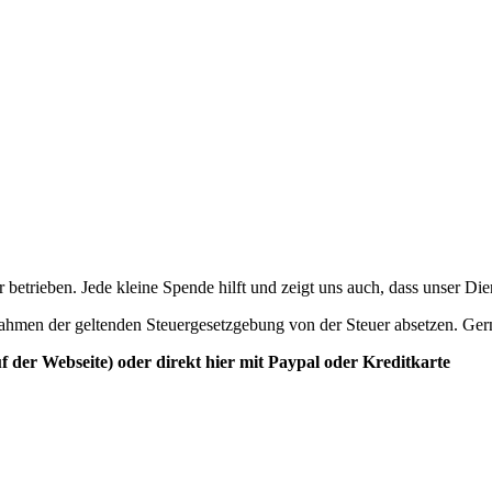
betrieben. Jede kleine Spende hilft und zeigt uns auch, dass unser Di
ahmen der geltenden Steuergesetzgebung von der Steuer absetzen. Ger
der Webseite) oder direkt hier mit Paypal oder Kreditkarte