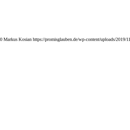
0
Markus Kosian
https://promisglauben.de/wp-content/uploads/2019