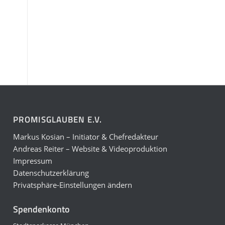
PROMISGLAUBEN E.V.
Markus Kosian – Initiator & Chefredakteur
Andreas Reiter – Website & Videoproduktion
Impressum
Datenschutzerklärung
Privatsphäre-Einstellungen ändern
Spendenkonto