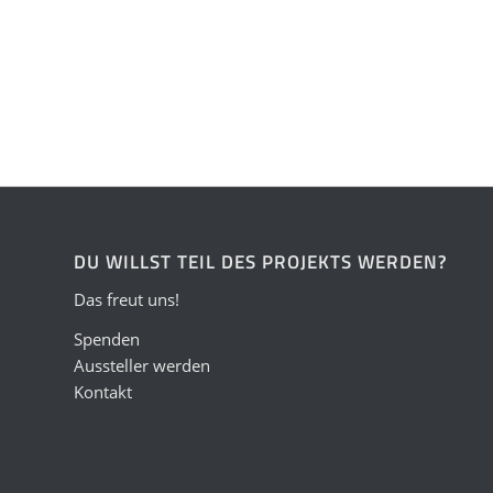
DU WILLST TEIL DES PROJEKTS WERDEN?
Das freut uns!
Spenden
Aussteller werden
Kontakt