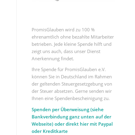
PromisGlauben wird zu 100 %
ehrenamtlich ohne bezahlte Mitarbeiter
betrieben. Jede kleine Spende hilft und
zeigt uns auch, dass unser Dienst
Anerkennung findet.
Ihre Spende für PromisGlauben e.V.
können Sie in Deutschland im Rahmen
der geltenden Steuergesetzgebung von
der Steuer absetzen. Gerne senden wir
Ihnen eine Spendenbescheinigung zu.
Spenden per Überweisung (siehe
Bankverbindung ganz unten auf der
Webseite) oder direkt hier mit Paypal
oder Kreditkarte