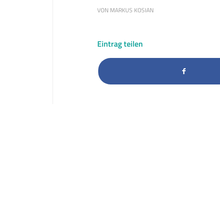
VON
MARKUS KOSIAN
Eintrag teilen