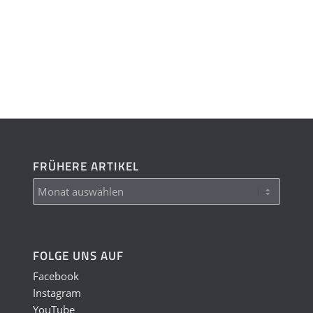
FRÜHERE ARTIKEL
FOLGE UNS AUF
Facebook
Instagram
YouTube