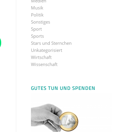
Medien
Musik
Politik
Sonstiges
Sport
Sports
Stars und Sternchen
Unkategorisiert
Wirtschaft
Wissenschaft
GUTES TUN UND SPENDEN