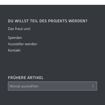
DU WILLST TEIL DES PROJEKTS WERDEN?
Das freut uns!
Spenden
Aussteller werden
Kontakt
FRÜHERE ARTIKEL