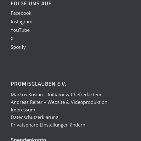
FOLGE UNS AUF
Facebook
Instagram
YouTube
X
Spotify
PROMISGLAUBEN E.V.
Markus Kosian – Initiator & Chefredakteur
Andreas Reiter – Website & Videoproduktion
Impressum
Datenschutzerklärung
Privatsphäre-Einstellungen ändern
Spendenkonto