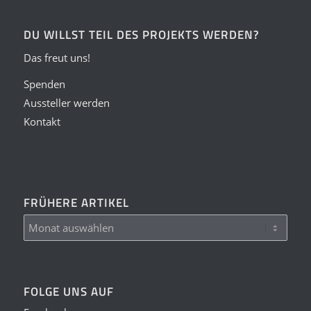
DU WILLST TEIL DES PROJEKTS WERDEN?
Das freut uns!
Spenden
Aussteller werden
Kontakt
FRÜHERE ARTIKEL
FOLGE UNS AUF