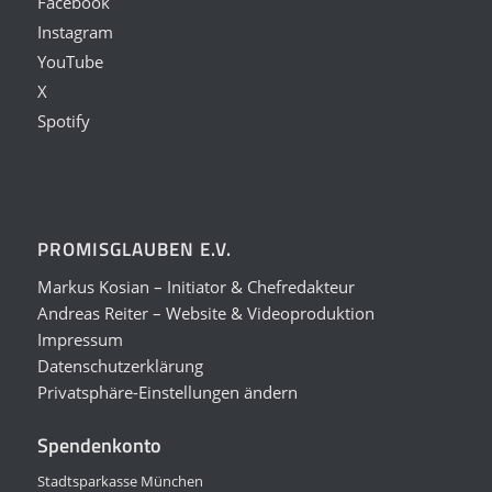
Facebook
Instagram
YouTube
X
Spotify
PROMISGLAUBEN E.V.
Markus Kosian – Initiator & Chefredakteur
Andreas Reiter – Website & Videoproduktion
Impressum
Datenschutzerklärung
Privatsphäre-Einstellungen ändern
Spendenkonto
Stadtsparkasse München