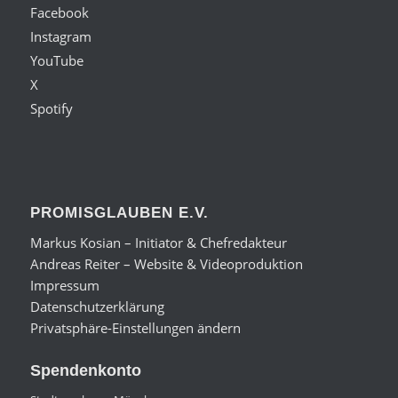
Facebook
Instagram
YouTube
X
Spotify
PROMISGLAUBEN E.V.
Markus Kosian – Initiator & Chefredakteur
Andreas Reiter – Website & Videoproduktion
Impressum
Datenschutzerklärung
Privatsphäre-Einstellungen ändern
Spendenkonto