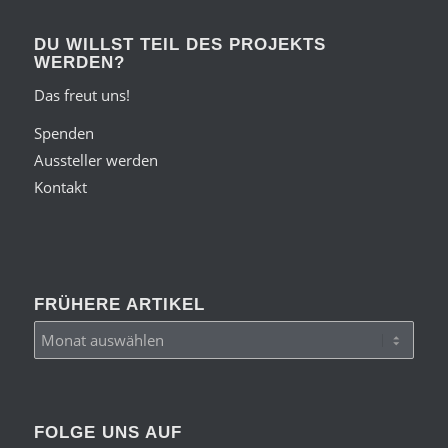
DU WILLST TEIL DES PROJEKTS
WERDEN?
Das freut uns!
Spenden
Aussteller werden
Kontakt
FRÜHERE ARTIKEL
FOLGE UNS AUF