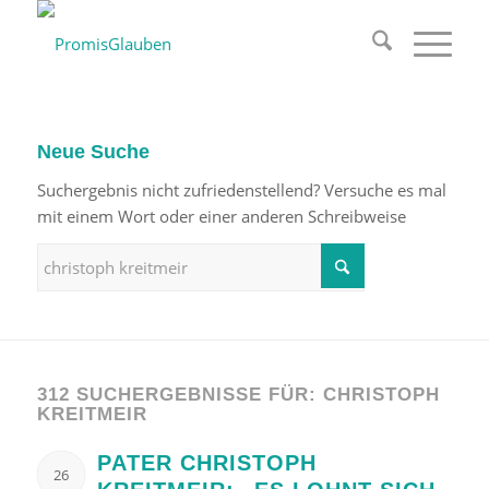
Neue Suche
Suchergebnis nicht zufriedenstellend? Versuche es mal
mit einem Wort oder einer anderen Schreibweise
312 SUCHERGEBNISSE FÜR: CHRISTOPH
KREITMEIR
PATER CHRISTOPH
26