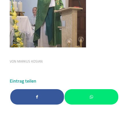
VON
MARKUS KOSIAN
Eintrag teilen