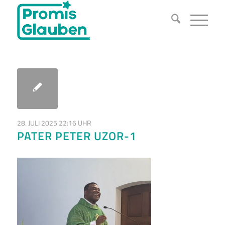
28. JULI 2025 22:16 UHR
PATER PETER UZOR-1