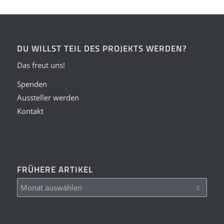
DU WILLST TEIL DES PROJEKTS WERDEN?
Das freut uns!
Spenden
Aussteller werden
Kontakt
FRÜHERE ARTIKEL