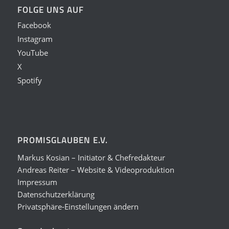
FOLGE UNS AUF
Facebook
Instagram
YouTube
X
Spotify
PROMISGLAUBEN E.V.
Markus Kosian – Initiator & Chefredakteur
Andreas Reiter – Website & Videoproduktion
Impressum
Datenschutzerklärung
Privatsphäre-Einstellungen ändern