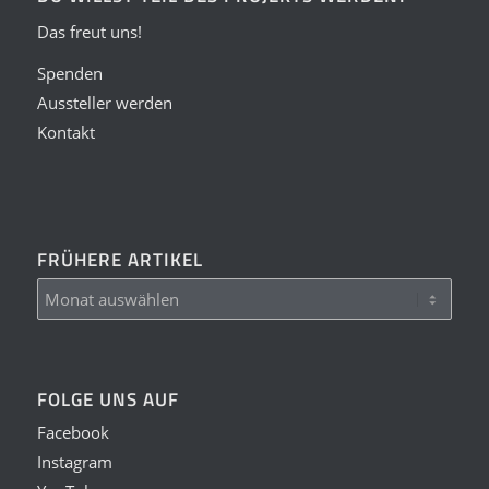
Das freut uns!
Spenden
Aussteller werden
Kontakt
FRÜHERE ARTIKEL
FOLGE UNS AUF
Facebook
Instagram