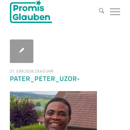
21. JUNI 2026 23:43 UHR
PATER_PETER_UZOR-