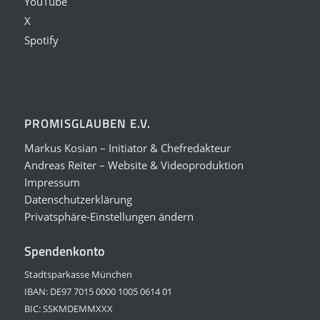
YouTube
X
Spotify
PROMISGLAUBEN E.V.
Markus Kosian – Initiator & Chefredakteur
Andreas Reiter – Website & Videoproduktion
Impressum
Datenschutzerklärung
Privatsphäre-Einstellungen ändern
Spendenkonto
Stadtsparkasse München
IBAN: DE97 7015 0000 1005 0614 01
BIC: SSKMDEMMXXX