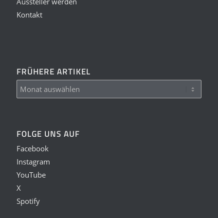
Aussteller werden
Kontakt
FRÜHERE ARTIKEL
FOLGE UNS AUF
Facebook
Instagram
YouTube
X
Spotify