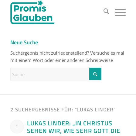
Neue Suche
Suchergebnis nicht zufriedenstellend? Versuche es mal
mit einem Wort oder einer anderen Schreibweise
2 SUCHERGEBNISSE FÜR: "LUKAS LINDER"
LUKAS LINDER: „IN CHRISTUS
1
SEHEN WIR, WIE SEHR GOTT DIE