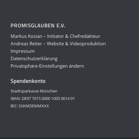
PROMISGLAUBEN E.V.
Markus Kosian – Initiator & Chefredakteur
Andreas Reiter – Website & Videoproduktion
Impressum
Datenschutzerklärung
Privatsphäre-Einstellungen ändern
Spendenkonto
Stadtsparkasse München
IBAN: DE97 7015 0000 1005 0614 01
BIC: SSKMDEMMXXX