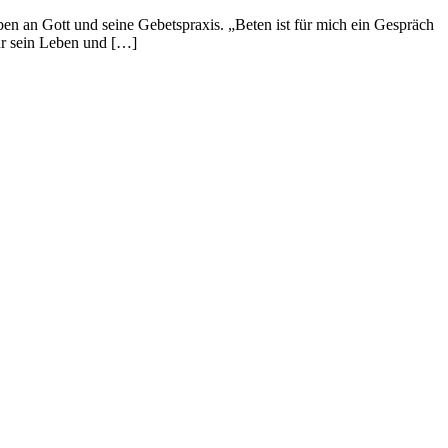
en an Gott und seine Gebetspraxis. „Beten ist für mich ein Gespräch
für sein Leben und […]