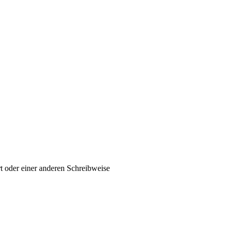
t oder einer anderen Schreibweise