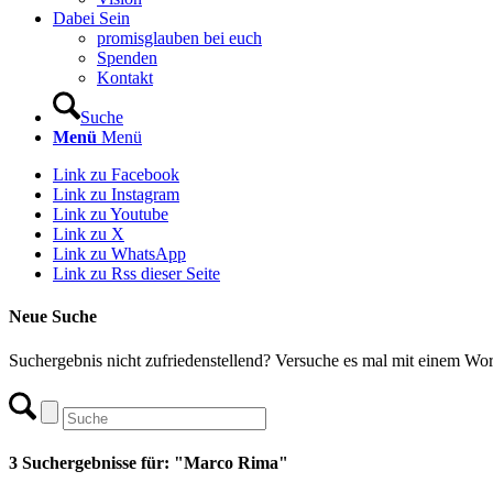
Dabei Sein
promisglauben bei euch
Spenden
Kontakt
Suche
Menü
Menü
Link zu Facebook
Link zu Instagram
Link zu Youtube
Link zu X
Link zu WhatsApp
Link zu Rss dieser Seite
Neue Suche
Suchergebnis nicht zufriedenstellend? Versuche es mal mit einem Wor
3 Suchergebnisse für: "Marco Rima"