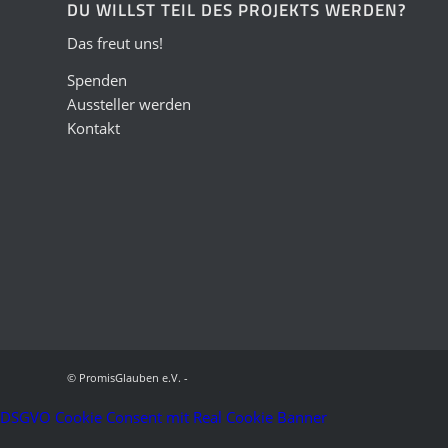
DU WILLST TEIL DES PROJEKTS WERDEN?
Das freut uns!
Spenden
Aussteller werden
Kontakt
© PromisGlauben e.V. -
DSGVO Cookie Consent mit Real Cookie Banner