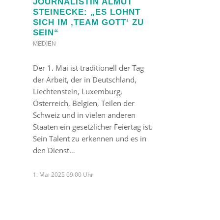
JOURNALISTIN ALMUT
STEINECKE: „ES LOHNT
SICH IM ‚TEAM GOTT‘ ZU
SEIN“
MEDIEN
Der 1. Mai ist traditionell der Tag
der Arbeit, der in Deutschland,
Liechtenstein, Luxemburg,
Österreich, Belgien, Teilen der
Schweiz und in vielen anderen
Staaten ein gesetzlicher Feiertag ist.
Sein Talent zu erkennen und es in
den Dienst…
1. Mai 2025 09:00 Uhr