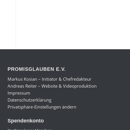
PROMISGLAUBEN E.V.
Markus Kosian – Initiator & Chefredakteur
Andreas Reiter – Website & Videoproduktion
Impressum
Datenschutzerklärung
Privatsphäre-Einstellungen ändern
Spendenkonto