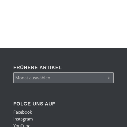
FRÜHERE ARTIKEL
FOLGE UNS AUF
Facebook
Instagram
YouTube