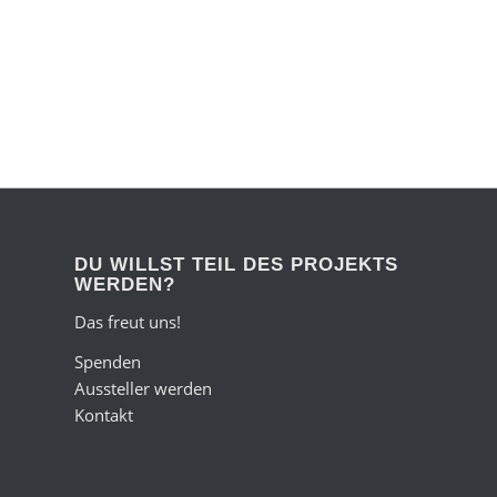
DU WILLST TEIL DES PROJEKTS
WERDEN?
Das freut uns!
Spenden
Aussteller werden
Kontakt