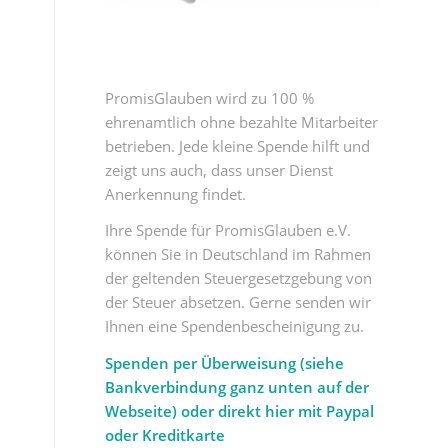
PromisGlauben wird zu 100 %
ehrenamtlich ohne bezahlte Mitarbeiter
betrieben. Jede kleine Spende hilft und
zeigt uns auch, dass unser Dienst
Anerkennung findet.
Ihre Spende für PromisGlauben e.V.
können Sie in Deutschland im Rahmen
der geltenden Steuergesetzgebung von
der Steuer absetzen. Gerne senden wir
Ihnen eine Spendenbescheinigung zu.
Spenden per Überweisung (siehe
Bankverbindung ganz unten auf der
Webseite) oder direkt hier mit Paypal
oder Kreditkarte