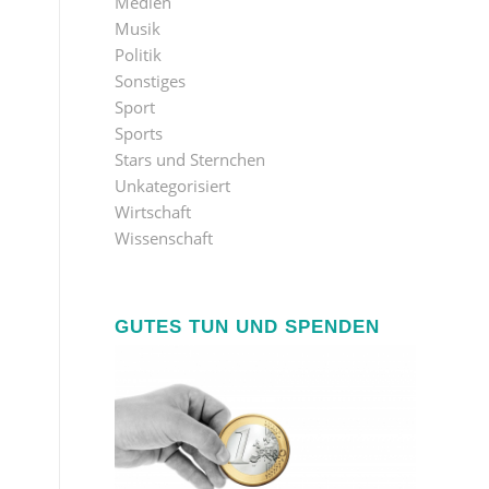
Medien
Musik
Politik
Sonstiges
Sport
Sports
Stars und Sternchen
Unkategorisiert
Wirtschaft
Wissenschaft
GUTES TUN UND SPENDEN