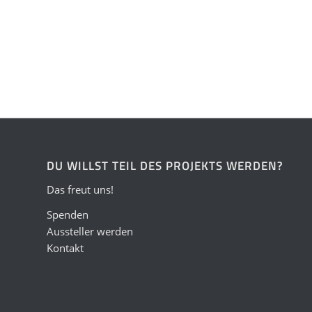
DU WILLST TEIL DES PROJEKTS WERDEN?
Das freut uns!
Spenden
Aussteller werden
Kontakt