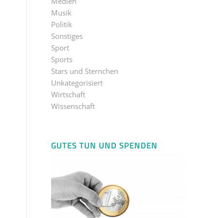
Medien
Musik
Politik
Sonstiges
Sport
Sports
Stars und Sternchen
Unkategorisiert
Wirtschaft
Wissenschaft
GUTES TUN UND SPENDEN