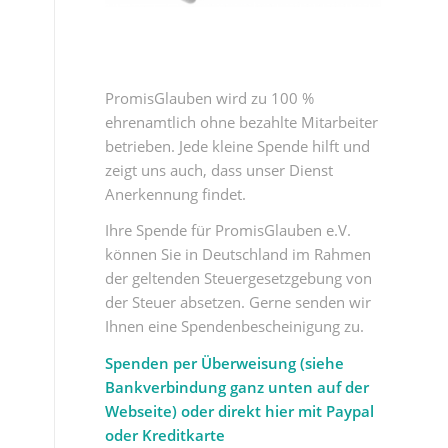
PromisGlauben wird zu 100 %
ehrenamtlich ohne bezahlte Mitarbeiter
betrieben. Jede kleine Spende hilft und
zeigt uns auch, dass unser Dienst
Anerkennung findet.
Ihre Spende für PromisGlauben e.V.
können Sie in Deutschland im Rahmen
der geltenden Steuergesetzgebung von
der Steuer absetzen. Gerne senden wir
Ihnen eine Spendenbescheinigung zu.
Spenden per Überweisung (siehe
Bankverbindung ganz unten auf der
Webseite) oder direkt hier mit Paypal
oder Kreditkarte