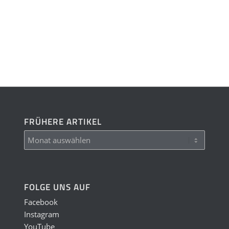
FRÜHERE ARTIKEL
FOLGE UNS AUF
Facebook
Instagram
YouTube