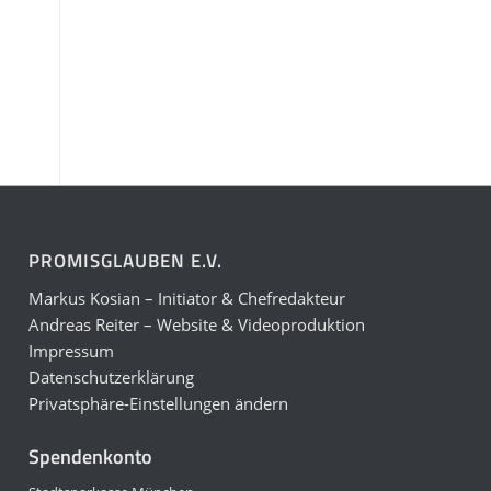
PROMISGLAUBEN E.V.
Markus Kosian – Initiator & Chefredakteur
Andreas Reiter – Website & Videoproduktion
Impressum
Datenschutzerklärung
Privatsphäre-Einstellungen ändern
Spendenkonto