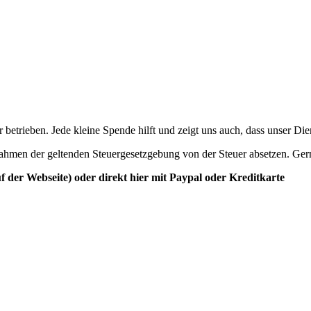
betrieben. Jede kleine Spende hilft und zeigt uns auch, dass unser Di
ahmen der geltenden Steuergesetzgebung von der Steuer absetzen. Ger
der Webseite) oder direkt hier mit Paypal oder Kreditkarte