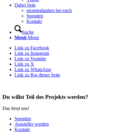
Dabei Sein
promisglauben bei euch
Spenden
Kontakt
Suche
Menü
Menü
Link zu Facebook
Link zu Instagram
Link zu Youtube
Link zu X
Link zu WhatsApp
Link zu Rss dieser Seite
Du willst Teil des Projekts werden?
Das freut uns!
Spenden
Aussteller werden
Kontakt