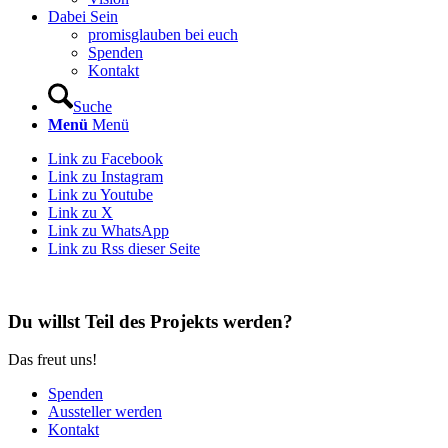
Dabei Sein
promisglauben bei euch
Spenden
Kontakt
Suche
Menü
Menü
Link zu Facebook
Link zu Instagram
Link zu Youtube
Link zu X
Link zu WhatsApp
Link zu Rss dieser Seite
Du willst Teil des Projekts werden?
Das freut uns!
Spenden
Aussteller werden
Kontakt