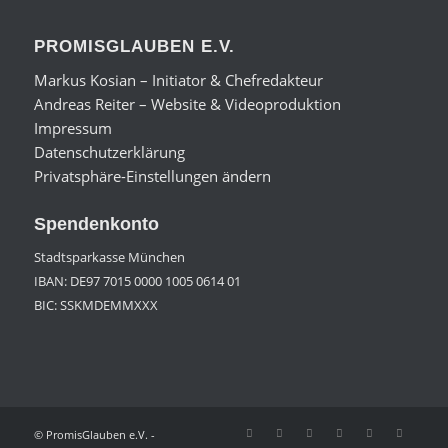
PROMISGLAUBEN E.V.
Markus Kosian – Initiator & Chefredakteur
Andreas Reiter – Website & Videoproduktion
Impressum
Datenschutzerklärung
Privatsphäre-Einstellungen ändern
Spendenkonto
Stadtsparkasse München
IBAN: DE97 7015 0000 1005 0614 01
BIC: SSKMDEMMXXX
© PromisGlauben e.V. -