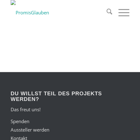
DU WILLST TEIL DES PROJEKTS
WERDEN?
Das freut uns!
Spenden
Aussteller werden
Kontakt