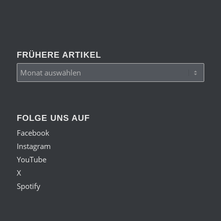
FRÜHERE ARTIKEL
FOLGE UNS AUF
Facebook
Instagram
YouTube
X
Spotify