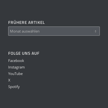
FRÜHERE ARTIKEL
FOLGE UNS AUF
Facebook
Instagram
YouTube
X
Spotify