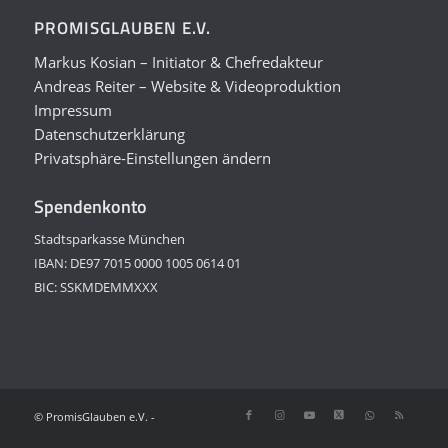
PROMISGLAUBEN E.V.
Markus Kosian – Initiator & Chefredakteur
Andreas Reiter – Website & Videoproduktion
Impressum
Datenschutzerklärung
Privatsphäre-Einstellungen ändern
Spendenkonto
Stadtsparkasse München
IBAN: DE97 7015 0000 1005 0614 01
BIC: SSKMDEMMXXX
© PromisGlauben e.V. -