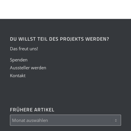
DU WILLST TEIL DES PROJEKTS WERDEN?
Das freut uns!
Spenden
Aussteller werden
Kontakt
FRÜHERE ARTIKEL