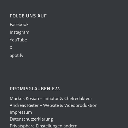
FOLGE UNS AUF
Facebook
Instagram
YouTube
X
Spotify
PROMISGLAUBEN E.V.
Markus Kosian – Initiator & Chefredakteur
Andreas Reiter – Website & Videoproduktion
Impressum
Datenschutzerklärung
Privatsphäre-Einstellungen ändern