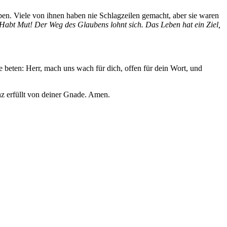
ben. Viele von ihnen haben nie Schlagzeilen gemacht, aber sie waren
Habt Mut! Der Weg des Glaubens lohnt sich. Das Leben hat ein Ziel,
beten: Herr, mach uns wach für dich, offen für dein Wort, und
anz erfüllt von deiner Gnade. Amen.