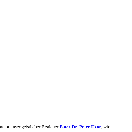
reibt unser geistlicher Begleiter
Pater Dr. Peter Uzor
, wie