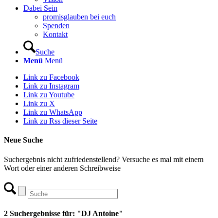
Dabei Sein
promisglauben bei euch
Spenden
Kontakt
Suche
Menü
Menü
Link zu Facebook
Link zu Instagram
Link zu Youtube
Link zu X
Link zu WhatsApp
Link zu Rss dieser Seite
Neue Suche
Suchergebnis nicht zufriedenstellend? Versuche es mal mit einem
Wort oder einer anderen Schreibweise
2 Suchergebnisse für: "DJ Antoine"