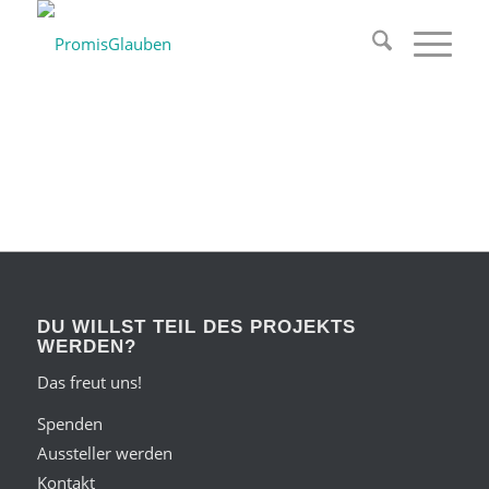
DU WILLST TEIL DES PROJEKTS
WERDEN?
Das freut uns!
Spenden
Aussteller werden
Kontakt