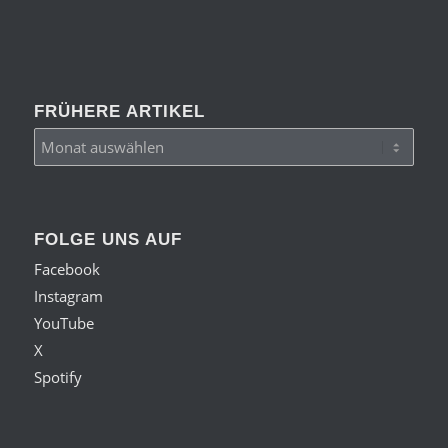
FRÜHERE ARTIKEL
FOLGE UNS AUF
Facebook
Instagram
YouTube
X
Spotify