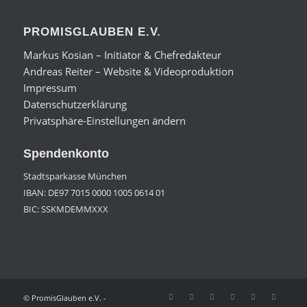
PROMISGLAUBEN E.V.
Markus Kosian – Initiator & Chefredakteur
Andreas Reiter – Website & Videoproduktion
Impressum
Datenschutzerklärung
Privatsphäre-Einstellungen ändern
Spendenkonto
Stadtsparkasse München
IBAN: DE97 7015 0000 1005 0614 01
BIC: SSKMDEMMXXX
© PromisGlauben e.V. -