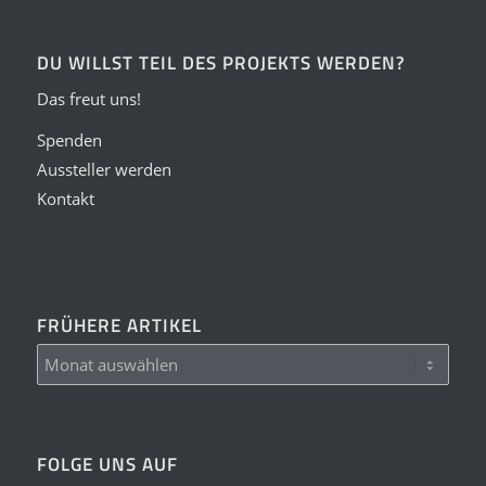
DU WILLST TEIL DES PROJEKTS WERDEN?
Das freut uns!
Spenden
Aussteller werden
Kontakt
FRÜHERE ARTIKEL
FOLGE UNS AUF