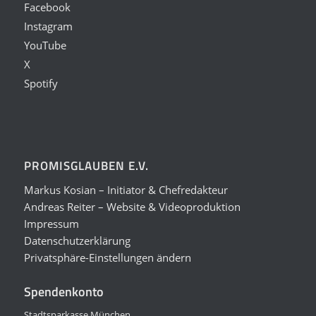
Facebook
Instagram
YouTube
X
Spotify
PROMISGLAUBEN E.V.
Markus Kosian – Initiator & Chefredakteur
Andreas Reiter – Website & Videoproduktion
Impressum
Datenschutzerklärung
Privatsphäre-Einstellungen ändern
Spendenkonto
Stadtsparkasse München