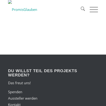
DU WILLST TEIL DES PROJEKTS
WERDEN?
Das freut uns!
Spenden
Aussteller werden
Kontakt