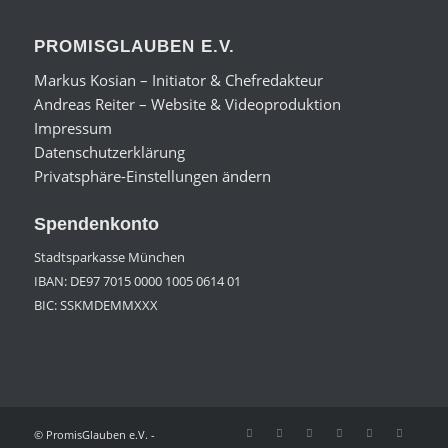
PROMISGLAUBEN E.V.
Markus Kosian – Initiator & Chefredakteur
Andreas Reiter – Website & Videoproduktion
Impressum
Datenschutzerklärung
Privatsphäre-Einstellungen ändern
Spendenkonto
Stadtsparkasse München
IBAN: DE97 7015 0000 1005 0614 01
BIC: SSKMDEMMXXX
© PromisGlauben e.V. -