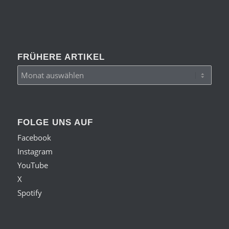
FRÜHERE ARTIKEL
FOLGE UNS AUF
Facebook
Instagram
YouTube
X
Spotify