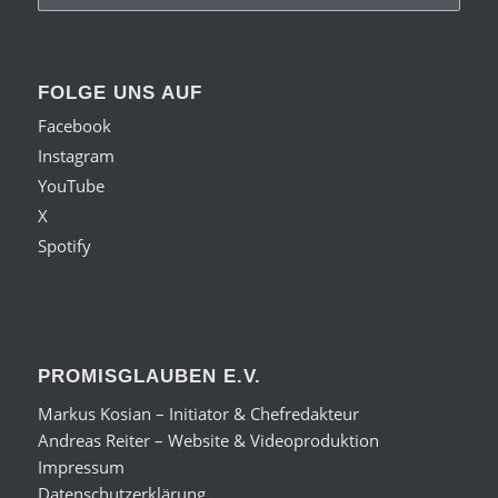
FOLGE UNS AUF
Facebook
Instagram
YouTube
X
Spotify
PROMISGLAUBEN E.V.
Markus Kosian – Initiator & Chefredakteur
Andreas Reiter – Website & Videoproduktion
Impressum
Datenschutzerklärung