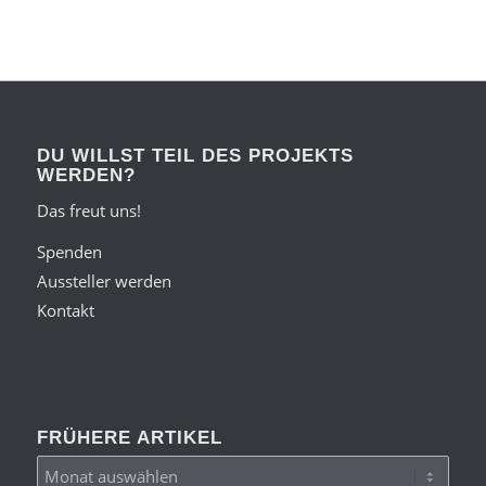
DU WILLST TEIL DES PROJEKTS
WERDEN?
Das freut uns!
Spenden
Aussteller werden
Kontakt
FRÜHERE ARTIKEL