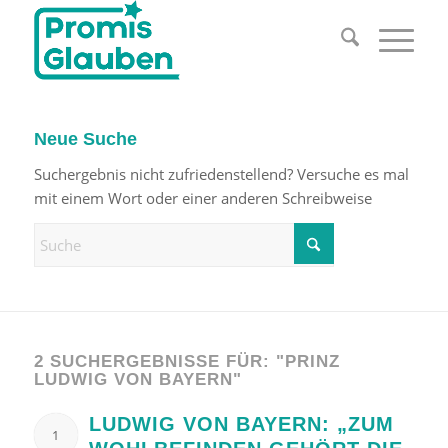
Neue Suche
Suchergebnis nicht zufriedenstellend? Versuche es mal
mit einem Wort oder einer anderen Schreibweise
2 SUCHERGEBNISSE FÜR: "PRINZ
LUDWIG VON BAYERN"
LUDWIG VON BAYERN: „ZUM
1