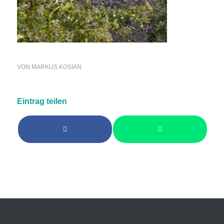
VON
MARKUS KOSIAN
Eintrag teilen