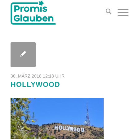
30. MÄRZ 2018 12:18 UHR
HOLLYWOOD