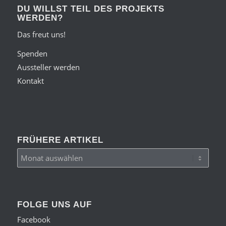
DU WILLST TEIL DES PROJEKTS
WERDEN?
Das freut uns!
Spenden
Aussteller werden
Kontakt
FRÜHERE ARTIKEL
FOLGE UNS AUF
Facebook