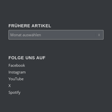
FRÜHERE ARTIKEL
FOLGE UNS AUF
Facebook
Instagram
YouTube
X
Spotify