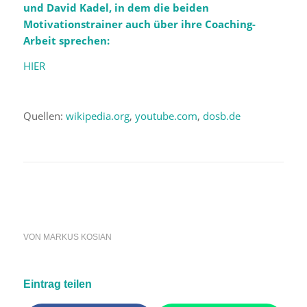
und David Kadel, in dem die beiden
Motivationstrainer auch über ihre Coaching-
Arbeit sprechen:
HIER
Quellen:
wikipedia.org
,
youtube.com
,
dosb.de
VON
MARKUS KOSIAN
Eintrag teilen