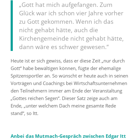
„Gott hat mich aufgefangen. Zum
Glück war ich schon vier Jahre vorher
zu Gott gekommen. Wenn ich das
nicht gehabt hätte, auch die
Kirchengemeinde nicht gehabt hätte,
dann wäre es schwer gewesen.“
Heute ist er sich gewiss, dass er diese Zeit „nur durch
Gott“ habe bewältigen können, fügte der ehemalige
Spitzensportler an. So wünscht er heute auch in seinen
Vorträgen und Coachings bei Wirtschaftsunternehmen
den Teilnehmern immer am Ende der Veranstaltung
„Gottes reichen Segen“. Dieser Satz zeige auch am
Ende, „unter welchem Dach meine gesamte Rede
stand“, so Itt.
Anbei das Mutmach-Gespräch zwischen Edgar Itt