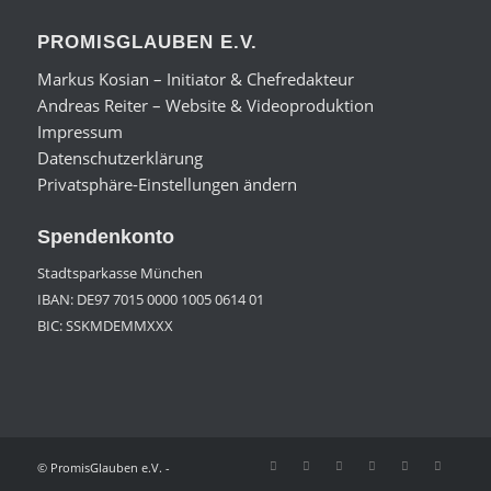
PROMISGLAUBEN E.V.
Markus Kosian – Initiator & Chefredakteur
Andreas Reiter – Website & Videoproduktion
Impressum
Datenschutzerklärung
Privatsphäre-Einstellungen ändern
Spendenkonto
Stadtsparkasse München
IBAN: DE97 7015 0000 1005 0614 01
BIC: SSKMDEMMXXX
© PromisGlauben e.V. -