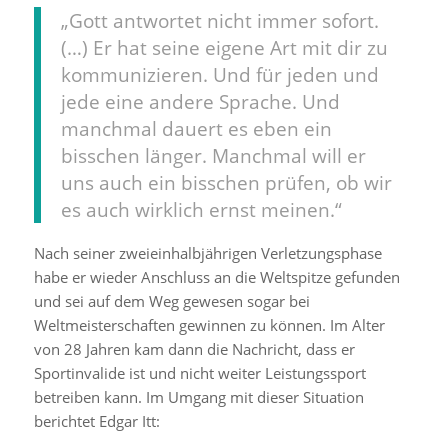
„Gott antwortet nicht immer sofort.
(…) Er hat seine eigene Art mit dir zu
kommunizieren. Und für jeden und
jede eine andere Sprache. Und
manchmal dauert es eben ein
bisschen länger. Manchmal will er
uns auch ein bisschen prüfen, ob wir
es auch wirklich ernst meinen.“
Nach seiner zweieinhalbjährigen Verletzungsphase
habe er wieder Anschluss an die Weltspitze gefunden
und sei auf dem Weg gewesen sogar bei
Weltmeisterschaften gewinnen zu können. Im Alter
von 28 Jahren kam dann die Nachricht, dass er
Sportinvalide ist und nicht weiter Leistungssport
betreiben kann. Im Umgang mit dieser Situation
berichtet Edgar Itt: