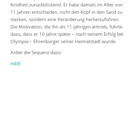
Kindheit zurückblickend. Er habe damals im Alter von
11 Jahren entschieden, nicht den Kopf in den Sand zu
stecken, sondern eine Veränderung herbeizuführen.
Die Motivation, die ihn als 11-Jährigen antrieb, führte
dazu, dass er 10 Jahre später – nach seinem Erfolg bei
Olympia – Ehrenbürger seiner Heimatstadt wurde.
Anbei die Sequenz dazu:
HIER