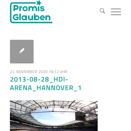
22. NOVEMBER 2020 18:12 UHR
2013-08-28_HDI-
ARENA_HANNOVER_1