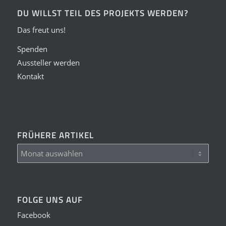
DU WILLST TEIL DES PROJEKTS WERDEN?
Das freut uns!
Spenden
Aussteller werden
Kontakt
FRÜHERE ARTIKEL
FOLGE UNS AUF
Facebook