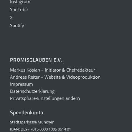
Instagram
YouTube
X
Spotify
PROMISGLAUBEN E.V.
Markus Kosian – Initiator & Chefredakteur
Andreas Reiter – Website & Videoproduktion
Impressum
Datenschutzerklärung
Privatsphäre-Einstellungen ändern
Spendenkonto
Stadtsparkasse München
IBAN: DE97 7015 0000 1005 0614 01