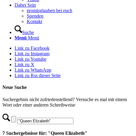
Dabei Sein
promisglauben bei euch
Spenden
Kontakt
Suche
Menü
Menü
Link zu Facebook
Link zu Instagram
Link zu Youtube
Link zu X
Link zu WhatsApp
Link zu Rss dieser Seite
Neue Suche
Suchergebnis nicht zufriedenstellend? Versuche es mal mit einem
Wort oder einer anderen Schreibweise
7 Suchergebnisse für: "Queen Elizabeth"