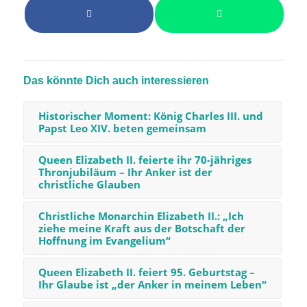
Das könnte Dich auch interessieren
Historischer Moment: König Charles III. und
Papst Leo XIV. beten gemeinsam
Queen Elizabeth II. feierte ihr 70-jähriges
Thronjubiläum – Ihr Anker ist der
christliche Glauben
Christliche Monarchin Elizabeth II.: „Ich
ziehe meine Kraft aus der Botschaft der
Hoffnung im Evangelium“
Queen Elizabeth II. feiert 95. Geburtstag –
Ihr Glaube ist „der Anker in meinem Leben“