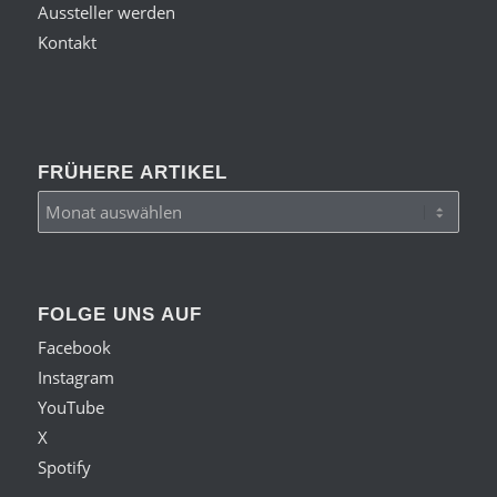
Aussteller werden
Kontakt
FRÜHERE ARTIKEL
FOLGE UNS AUF
Facebook
Instagram
YouTube
X
Spotify