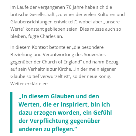
Im Laufe der vergangenen 70 Jahre habe sich die
britische Gesellschaft „zu einer der vielen Kulturen und
Glaubensrichtungen entwickelt“, wobei aber „unsere
Werte“ konstant geblieben seien. Dies müsse auch so
bleiben, fügte Charles an.
In diesem Kontext betonte er „die besondere
Beziehung und Verantwortung des Souveräns
gegenüber der Church of England“ und nahm Bezug
auf sein Verhältnis zur Kirche, „in der mein eigener
Glaube so tief verwurzelt ist“, so der neue König.
Weiter erklärte er:
„In diesem Glauben und den
Werten, die er inspiriert, bin ich
dazu erzogen worden, ein Gefühl
der Verpflichtung gegenüber
anderen zu pflegen.“