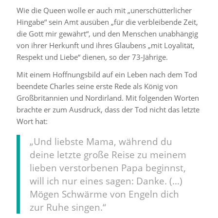
Wie die Queen wolle er auch mit „unerschütterlicher
Hingabe“ sein Amt ausüben „für die verbleibende Zeit,
die Gott mir gewährt“, und den Menschen unabhängig
von ihrer Herkunft und ihres Glaubens „mit Loyalität,
Respekt und Liebe“ dienen, so der 73-Jährige.
Mit einem Hoffnungsbild auf ein Leben nach dem Tod
beendete Charles seine erste Rede als König von
Großbritannien und Nordirland. Mit folgenden Worten
brachte er zum Ausdruck, dass der Tod nicht das letzte
Wort hat:
„Und liebste Mama, während du
deine letzte große Reise zu meinem
lieben verstorbenen Papa beginnst,
will ich nur eines sagen: Danke. (…)
Mögen Schwärme von Engeln dich
zur Ruhe singen.“