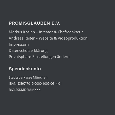
PROMISGLAUBEN E.V.
Markus Kosian – Initiator & Chefredakteur
Andreas Reiter – Website & Videoproduktion
Impressum
Datenschutzerklärung
Privatsphäre-Einstellungen ändern
Spendenkonto
Stadtsparkasse München
IBAN: DE97 7015 0000 1005 0614 01
BIC: SSKMDEMMXXX