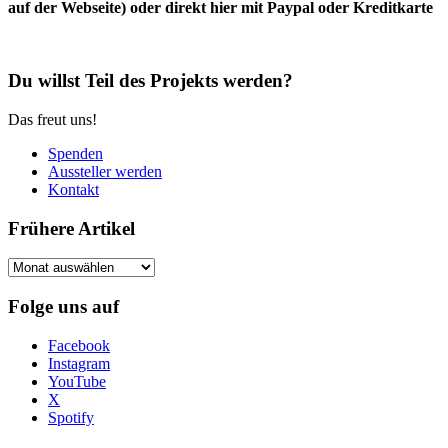
auf der Webseite) oder direkt hier mit Paypal oder Kreditkarte
Du willst Teil des Projekts werden?
Das freut uns!
Spenden
Aussteller werden
Kontakt
Frühere Artikel
Frühere
Artikel
Folge uns auf
Facebook
Instagram
YouTube
X
Spotify