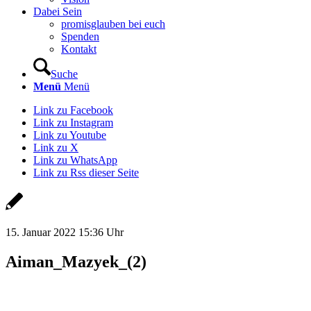
Dabei Sein
promisglauben bei euch
Spenden
Kontakt
Suche
Menü
Menü
Link zu Facebook
Link zu Instagram
Link zu Youtube
Link zu X
Link zu WhatsApp
Link zu Rss dieser Seite
15. Januar 2022 15:36 Uhr
Aiman_Mazyek_(2)