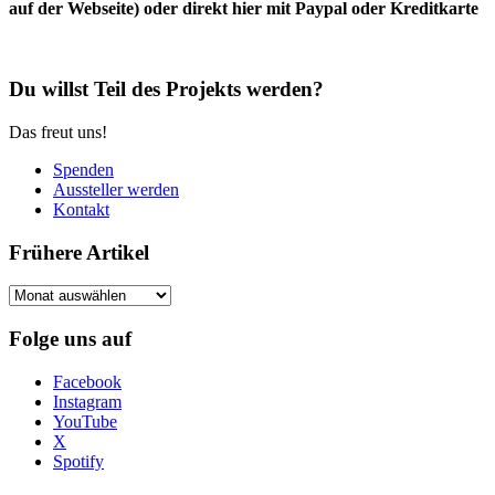
auf der Webseite) oder direkt hier mit Paypal oder Kreditkarte
Du willst Teil des Projekts werden?
Das freut uns!
Spenden
Aussteller werden
Kontakt
Frühere Artikel
Frühere
Artikel
Folge uns auf
Facebook
Instagram
YouTube
X
Spotify