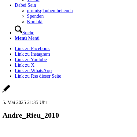
Dabei Sein
promisglauben bei euch
Spenden
Kontakt
Suche
Menü
Menü
Link zu Facebook
Link zu Instagram
Link zu Youtube
Link zu X
Link zu WhatsApp
Link zu Rss dieser Seite
5. Mai 2025 21:35 Uhr
Andre_Rieu_2010