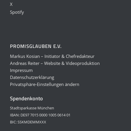
X
Spotify
PROMISGLAUBEN E.V.
Markus Kosian – Initiator & Chefredakteur
Andreas Reiter – Website & Videoproduktion
Impressum
Datenschutzerklärung
Privatsphäre-Einstellungen ändern
Spendenkonto
Stadtsparkasse München
IBAN: DE97 7015 0000 1005 0614 01
BIC: SSKMDEMMXXX