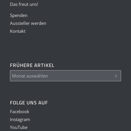
Das freut uns!
Spenden
Aussteller werden
Kontakt
FRÜHERE ARTIKEL
FOLGE UNS AUF
Facebook
Instagram
YouTube