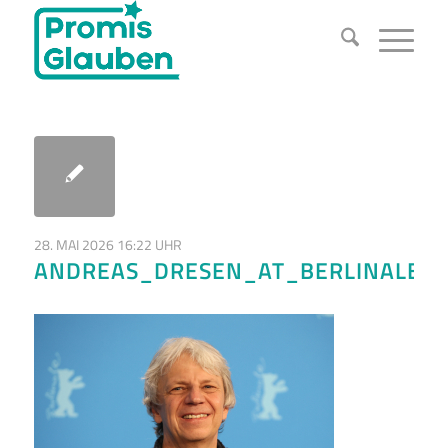
28. MAI 2026 16:22 UHR
ANDREAS_DRESEN_AT_BERLINALE_