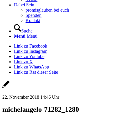
Dabei Sein
promisglauben bei euch
Spenden
Kontakt
Suche
Menü
Menü
Link zu Facebook
Link zu Instagram
Link zu Youtube
Link zu X
Link zu WhatsApp
Link zu Rss dieser Seite
22. November 2018 14:46 Uhr
michelangelo-71282_1280