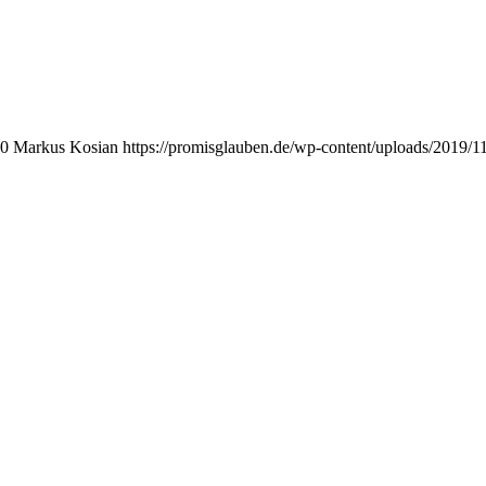
0
Markus Kosian
https://promisglauben.de/wp-content/uploads/2019