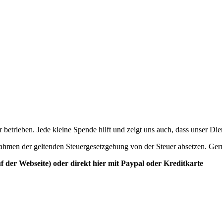
betrieben. Jede kleine Spende hilft und zeigt uns auch, dass unser Di
ahmen der geltenden Steuergesetzgebung von der Steuer absetzen. Ger
der Webseite) oder direkt hier mit Paypal oder Kreditkarte