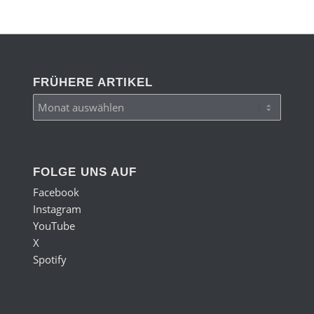
FRÜHERE ARTIKEL
FOLGE UNS AUF
Facebook
Instagram
YouTube
X
Spotify