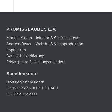
PROMISGLAUBEN E.V.
Markus Kosian – Initiator & Chefredakteur
Andreas Reiter – Website & Videoproduktion
Impressum
Datenschutzerklärung
Privatsphäre-Einstellungen ändern
Spendenkonto
Stadtsparkasse München
IBAN: DE97 7015 0000 1005 0614 01
BIC: SSKMDEMMXXX