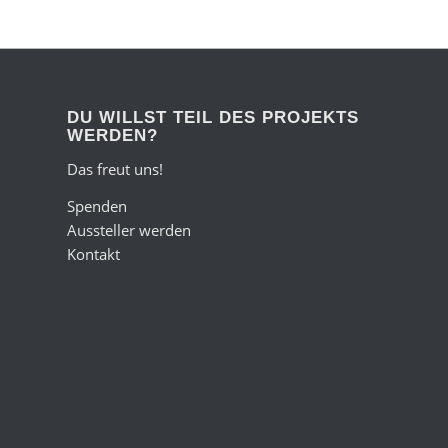
DU WILLST TEIL DES PROJEKTS
WERDEN?
Das freut uns!
Spenden
Aussteller werden
Kontakt