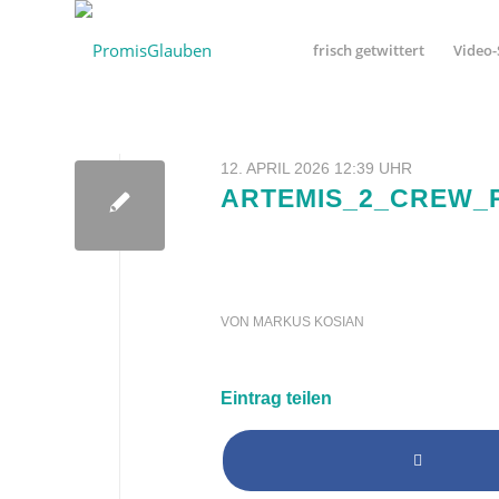
frisch getwittert
Video-
12. APRIL 2026 12:39 UHR
ARTEMIS_2_CREW_
VON
MARKUS KOSIAN
Eintrag teilen