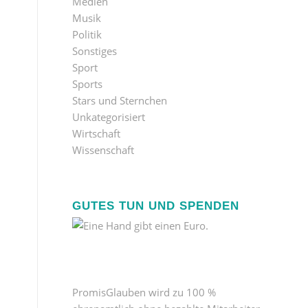
Medien
Musik
Politik
Sonstiges
Sport
Sports
Stars und Sternchen
Unkategorisiert
Wirtschaft
Wissenschaft
GUTES TUN UND SPENDEN
PromisGlauben wird zu 100 %