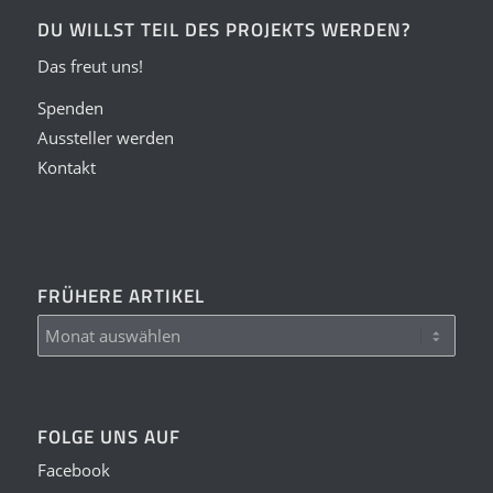
DU WILLST TEIL DES PROJEKTS WERDEN?
Das freut uns!
Spenden
Aussteller werden
Kontakt
FRÜHERE ARTIKEL
FOLGE UNS AUF
Facebook