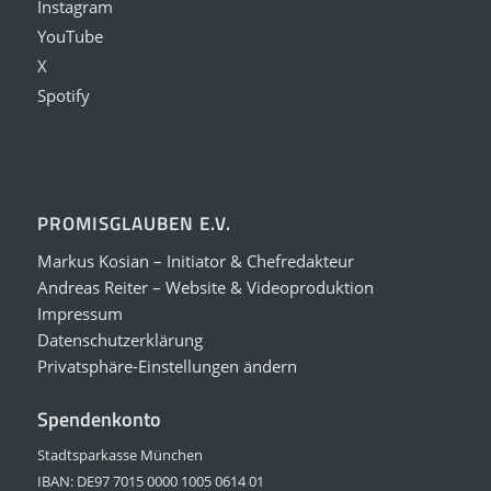
Instagram
YouTube
X
Spotify
PROMISGLAUBEN E.V.
Markus Kosian – Initiator & Chefredakteur
Andreas Reiter – Website & Videoproduktion
Impressum
Datenschutzerklärung
Privatsphäre-Einstellungen ändern
Spendenkonto
Stadtsparkasse München
IBAN: DE97 7015 0000 1005 0614 01