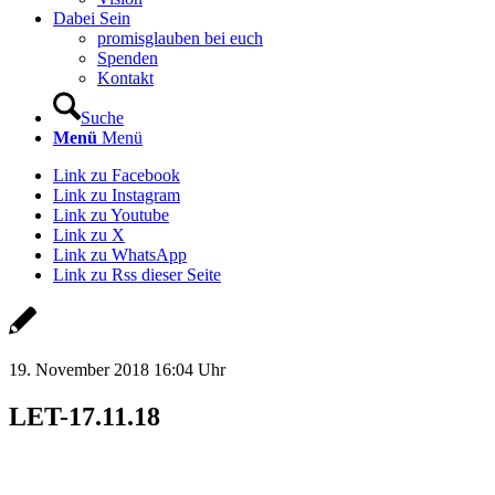
Dabei Sein
promisglauben bei euch
Spenden
Kontakt
Suche
Menü
Menü
Link zu Facebook
Link zu Instagram
Link zu Youtube
Link zu X
Link zu WhatsApp
Link zu Rss dieser Seite
19. November 2018 16:04 Uhr
LET-17.11.18