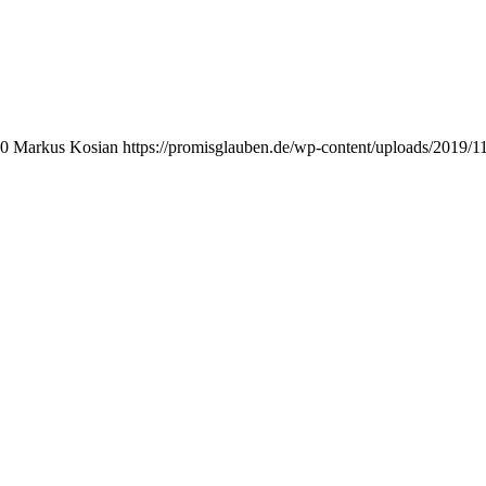
0
Markus Kosian
https://promisglauben.de/wp-content/uploads/2019