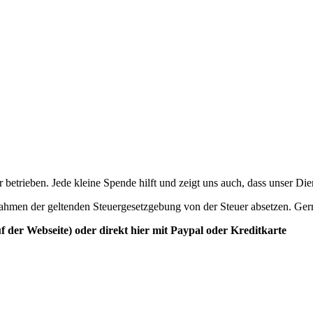
betrieben. Jede kleine Spende hilft und zeigt uns auch, dass unser Di
ahmen der geltenden Steuergesetzgebung von der Steuer absetzen. Ger
der Webseite) oder direkt hier mit Paypal oder Kreditkarte