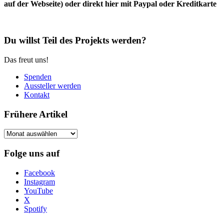
auf der Webseite) oder direkt hier mit Paypal oder Kreditkarte
Du willst Teil des Projekts werden?
Das freut uns!
Spenden
Aussteller werden
Kontakt
Frühere Artikel
Frühere
Artikel
Folge uns auf
Facebook
Instagram
YouTube
X
Spotify