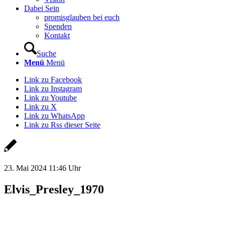
Dabei Sein
promisglauben bei euch
Spenden
Kontakt
Suche
Menü
Menü
Link zu Facebook
Link zu Instagram
Link zu Youtube
Link zu X
Link zu WhatsApp
Link zu Rss dieser Seite
23. Mai 2024 11:46 Uhr
Elvis_Presley_1970