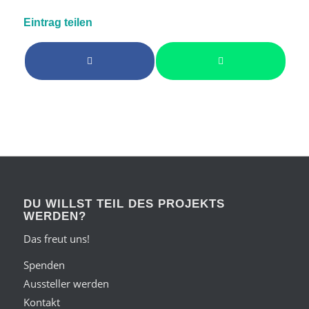
Eintrag teilen
DU WILLST TEIL DES PROJEKTS
WERDEN?
Das freut uns!
Spenden
Aussteller werden
Kontakt