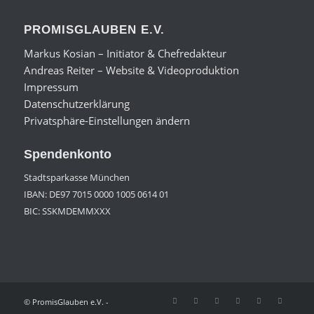
PROMISGLAUBEN E.V.
Markus Kosian – Initiator & Chefredakteur
Andreas Reiter – Website & Videoproduktion
Impressum
Datenschutzerklärung
Privatsphäre-Einstellungen ändern
Spendenkonto
Stadtsparkasse München
IBAN: DE97 7015 0000 1005 0614 01
BIC: SSKMDEMMXXX
© PromisGlauben e.V. -