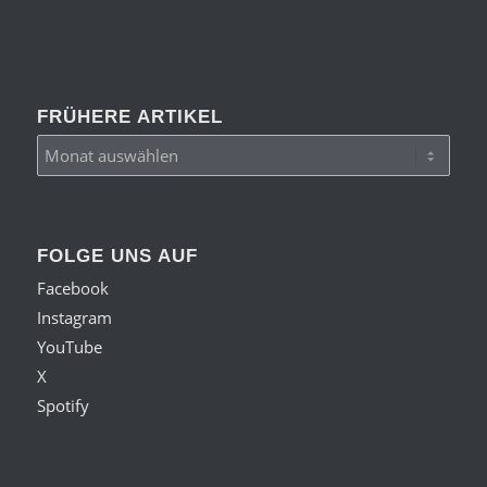
FRÜHERE ARTIKEL
FOLGE UNS AUF
Facebook
Instagram
YouTube
X
Spotify