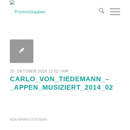
25. OKTOBER 2018 15:02 UHR
CARLO_VON_TIEDEMANN_–
_APPEN_MUSIZIERT_2014_02
VON
MARKUS KOSIAN