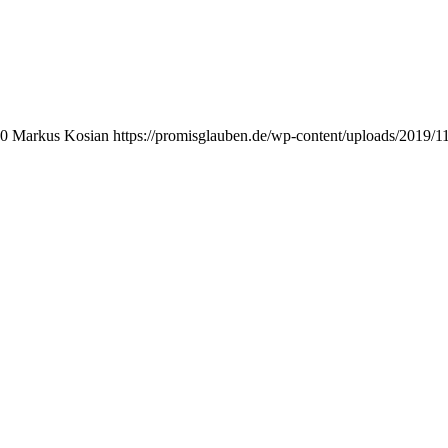
0
Markus Kosian
https://promisglauben.de/wp-content/uploads/2019