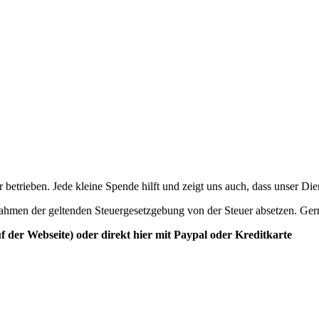
betrieben. Jede kleine Spende hilft und zeigt uns auch, dass unser Di
ahmen der geltenden Steuergesetzgebung von der Steuer absetzen. Ger
der Webseite) oder direkt hier mit Paypal oder Kreditkarte