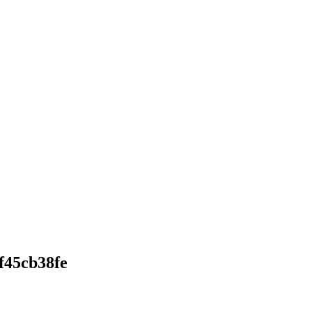
f45cb38fe