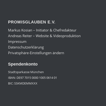
PROMISGLAUBEN E.V.
Markus Kosian – Initiator & Chefredakteur
Andreas Reiter – Website & Videoproduktion
Impressum
Datenschutzerklärung
Privatsphäre-Einstellungen ändern
Spendenkonto
Stadtsparkasse München
IBAN: DE97 7015 0000 1005 0614 01
BIC: SSKMDEMMXXX