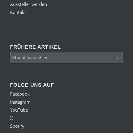
Aussteller werden
Kontakt
FRÜHERE ARTIKEL
FOLGE UNS AUF
Facebook
Instagram
YouTube
X
Spotify