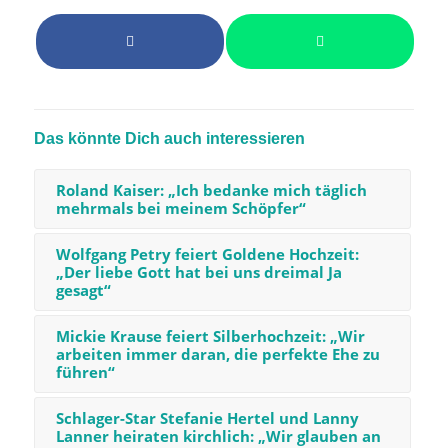
Das könnte Dich auch interessieren
Roland Kaiser: „Ich bedanke mich täglich
mehrmals bei meinem Schöpfer“
Wolfgang Petry feiert Goldene Hochzeit:
„Der liebe Gott hat bei uns dreimal Ja
gesagt“
Mickie Krause feiert Silberhochzeit: „Wir
arbeiten immer daran, die perfekte Ehe zu
führen“
Schlager-Star Stefanie Hertel und Lanny
Lanner heiraten kirchlich: „Wir glauben an